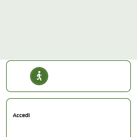
Accedi