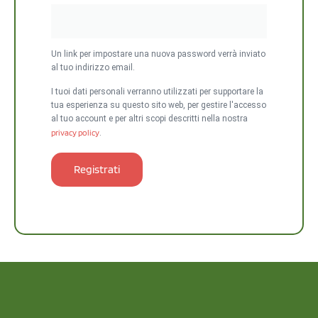
Un link per impostare una nuova password verrà inviato
al tuo indirizzo email.
I tuoi dati personali verranno utilizzati per supportare la
tua esperienza su questo sito web, per gestire l'accesso
al tuo account e per altri scopi descritti nella nostra
privacy policy
.
Registrati