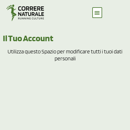
Il Tuo Account
Utilizza questo Spazio per modificare tutti i tuoi dati
personali