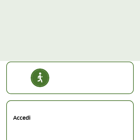
Accedi