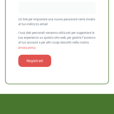
Un link per impostare una nuova password verrà inviato
al tuo indirizzo email.
I tuoi dati personali verranno utilizzati per supportare la
tua esperienza su questo sito web, per gestire l'accesso
al tuo account e per altri scopi descritti nella nostra
privacy policy
.
Registrati