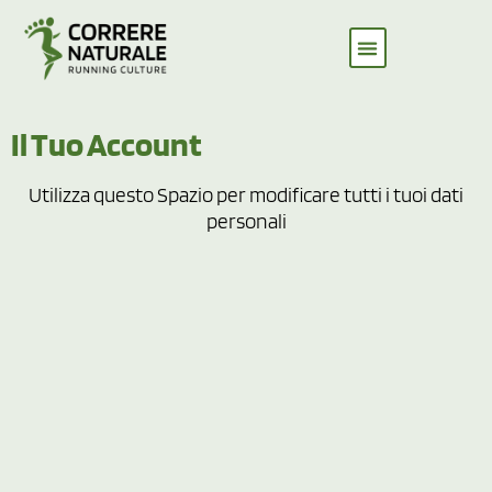
Il Tuo Account
Utilizza questo Spazio per modificare tutti i tuoi dati
personali