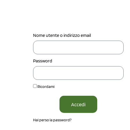
Nome utente o indirizzo email
Password
Ricordami
Accedi
Hai perso la password?