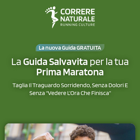
La nuova Guida GRATUITA
La
Guida Salvavita
per la tua
Prima Maratona
Taglia Il Traguardo Sorridendo, Senza Dolori E
Senza “Vedere L’Ora Che Finisca”