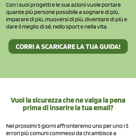
Con i suoi progetti e le sue azioni vuole portare
quante più persone possibile a sognare di più,
imparare di più, muoversi di più, diventare di più e
dare il meglio di sé, nello sport e nella vita.
CORRI A SCARICARE LA TUA GUIDA!
Vuoi la sicurezza che ne valga la pena
prima di inserire la tua email?
Nei prossimi 5 giorni affronteremo uno per uno i 5
errori più comuni commessi da chi ambisce a