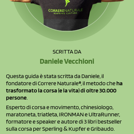
SCRITTA DA
Daniele Vecchioni
Questa guida è stata scritta da Daniele, il
fondatore di Correre Naturale®, il metodo che
ha
trasformato la corsa (e la vita) di oltre 30.000
persone
.
Esperto di corsa e movimento, chinesiologo,
maratoneta, triatleta, IRONMAN e UltraRunner,
formatore e speaker e autore di 3 libri bestseller
sulla corsa per Sperling
Kupfer e Gribaudo.
&