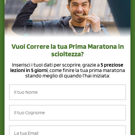
Vuoi Correre la tua Prima Maratona in
scioltezza?
Inserisci i tuoi dati per scoprire, grazie a
5 preziose
lezioni in 5 giorni
, come finire la tua prima maratona
stando meglio di quando l’hai iniziata: