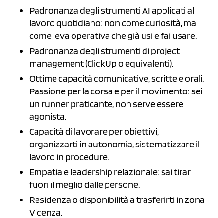
Padronanza degli strumenti AI applicati al
lavoro quotidiano: non come curiosità, ma
come leva operativa che già usi e fai usare.
Padronanza degli strumenti di project
management (ClickUp o equivalenti).
Ottime capacità comunicative, scritte e orali.
Passione per la corsa e per il movimento: sei
un runner praticante, non serve essere
agonista.
Capacità di lavorare per obiettivi,
organizzarti in autonomia, sistematizzare il
lavoro in procedure.
Empatia e leadership relazionale: sai tirar
fuori il meglio dalle persone.
Residenza o disponibilità a trasferirti in zona
Vicenza.