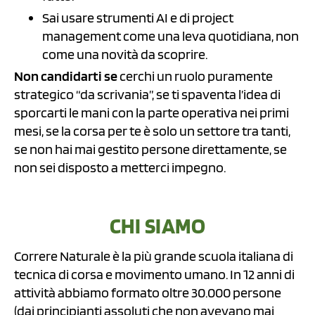
Sai usare strumenti AI e di project
management come una leva quotidiana, non
come una novità da scoprire.
Non candidarti se
cerchi un ruolo puramente
strategico “da scrivania”, se ti spaventa l’idea di
sporcarti le mani con la parte operativa nei primi
mesi, se la corsa per te è solo un settore tra tanti,
se non hai mai gestito persone direttamente, se
non sei disposto a metterci impegno.
CHI SIAMO
Correre Naturale è la più grande scuola italiana di
tecnica di corsa e movimento umano. In 12 anni di
attività abbiamo formato oltre 30.000 persone
(dai principianti assoluti che non avevano mai