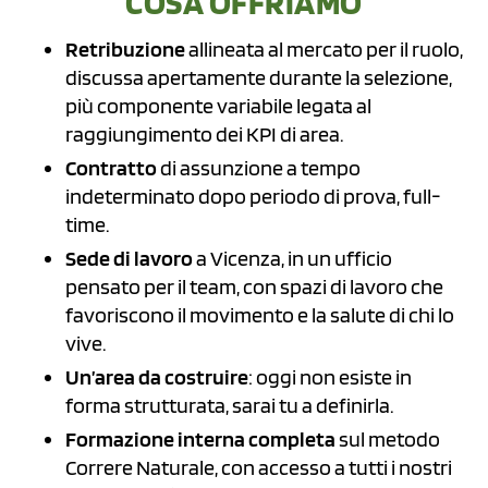
COSA OFFRIAMO
Retribuzione
allineata al mercato per il ruolo,
discussa apertamente durante la selezione,
più componente variabile legata al
raggiungimento dei KPI di area.
Contratto
di assunzione a tempo
indeterminato dopo periodo di prova, full-
time.
Sede di lavoro
a Vicenza, in un ufficio
pensato per il team, con spazi di lavoro che
favoriscono il movimento e la salute di chi lo
vive.
Un’area da costruire
: oggi non esiste in
forma strutturata, sarai tu a definirla.
Formazione interna completa
sul metodo
Correre Naturale, con accesso a tutti i nostri