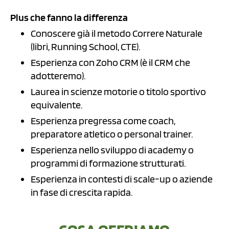
Plus che fanno la differenza
Conoscere già il metodo Correre Naturale
(libri, Running School, CTE).
Esperienza con Zoho CRM (è il CRM che
adotteremo).
Laurea in scienze motorie o titolo sportivo
equivalente.
Esperienza pregressa come coach,
preparatore atletico o personal trainer.
Esperienza nello sviluppo di academy o
programmi di formazione strutturati.
Esperienza in contesti di scale-up o aziende
in fase di crescita rapida.