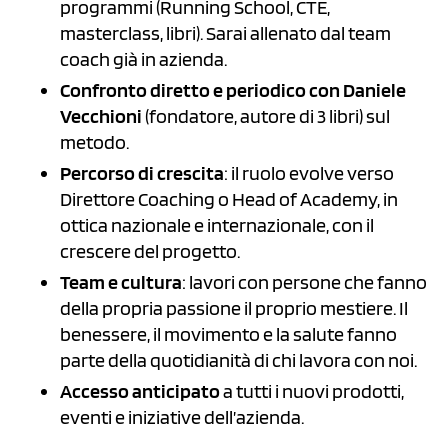
programmi (Running School, CTE,
masterclass, libri). Sarai allenato dal team
coach già in azienda.
Confronto diretto e periodico con Daniele
Vecchioni
(fondatore, autore di 3 libri) sul
metodo.
Percorso di crescita
: il ruolo evolve verso
Direttore Coaching o Head of Academy, in
ottica nazionale e internazionale, con il
crescere del progetto.
Team e cultura
: lavori con persone che fanno
della propria passione il proprio mestiere. Il
benessere, il movimento e la salute fanno
parte della quotidianità di chi lavora con noi.
Accesso anticipato
a tutti i nuovi prodotti,
eventi e iniziative dell’azienda.