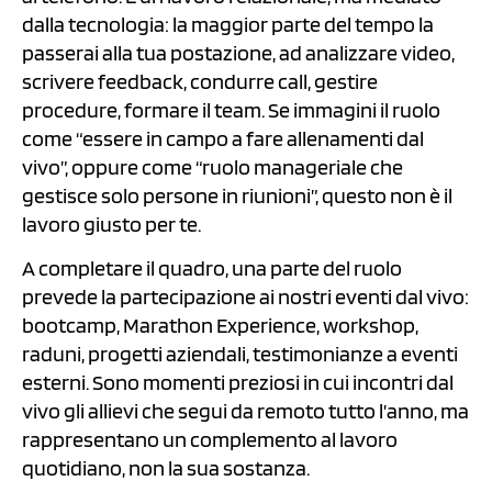
dalla tecnologia: la maggior parte del tempo la
passerai alla tua postazione, ad analizzare video,
scrivere feedback, condurre call, gestire
procedure, formare il team. Se immagini il ruolo
come “essere in campo a fare allenamenti dal
vivo”, oppure come “ruolo manageriale che
gestisce solo persone in riunioni”, questo non è il
lavoro giusto per te.
A completare il quadro, una parte del ruolo
prevede la partecipazione ai nostri eventi dal vivo:
bootcamp, Marathon Experience, workshop,
raduni, progetti aziendali, testimonianze a eventi
esterni. Sono momenti preziosi in cui incontri dal
vivo gli allievi che segui da remoto tutto l’anno, ma
rappresentano un complemento al lavoro
quotidiano, non la sua sostanza.