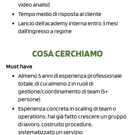
video analisi)
Tempo medio di risposta al cliente
Lancio dell’academy interna entro 3 mesi
dall’ingresso a regime
COSA CERCHIAMO
Must have
Almeno 5 anni di esperienza professionale
totale, di cui almeno 2 in ruoli di
gestione/coordinamento di team (5+
persone).
Esperienza concreta in scaling di team o
operations: hai già fatto crescere un gruppo
di lavoro, costruito procedure,
sistematizzato un servizio.