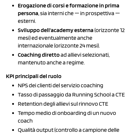
Erogazione di corsi e formazione in prima
persona
, sia interni che — in prospettiva —
esterni.
Sviluppo dell’academy esterna
(orizzonte 12
mesi) ed eventualmente anche
internazionale (orizzonte 24 mesi).
Coaching diretto
ad allievi selezionati,
mantenuto anche a regime.
KPI principali del ruolo
NPS dei clienti del servizio coaching
Tasso di passaggio da Running School a CTE
Retention degli allievi sul rinnovo CTE
Tempo medio di onboarding di un nuovo
coach
Qualità output (controllo a campione delle