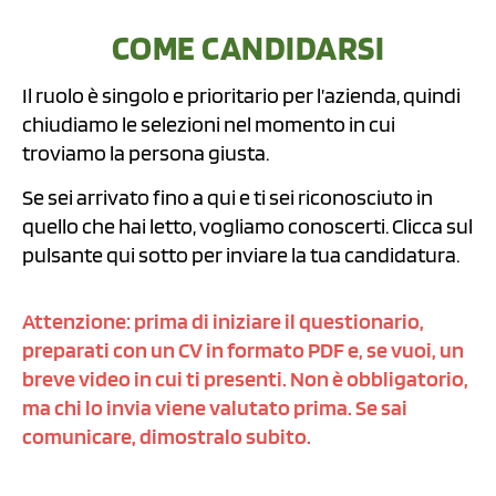
COME CANDIDARSI
Il ruolo è singolo e prioritario per l’azienda, quindi
chiudiamo le selezioni nel momento in cui
troviamo la persona giusta.
Se sei arrivato fino a qui e ti sei riconosciuto in
quello che hai letto, vogliamo conoscerti. Clicca sul
pulsante qui sotto per inviare la tua candidatura.
Attenzione: prima di iniziare il questionario,
preparati con un CV in formato PDF e, se vuoi, un
breve video in cui ti presenti. Non è obbligatorio,
ma chi lo invia viene valutato prima. Se sai
comunicare, dimostralo subito.