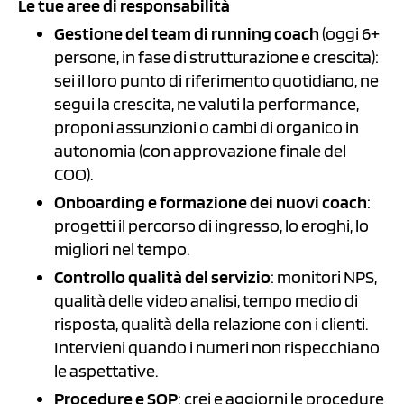
Le tue aree di responsabilità
Gestione del team di running coach
(oggi 6+
persone, in fase di strutturazione e crescita):
sei il loro punto di riferimento quotidiano, ne
segui la crescita, ne valuti la performance,
proponi assunzioni o cambi di organico in
autonomia (con approvazione finale del
COO).
Onboarding e formazione dei nuovi coach
:
progetti il percorso di ingresso, lo eroghi, lo
migliori nel tempo.
Controllo qualità del servizio
: monitori NPS,
qualità delle video analisi, tempo medio di
risposta, qualità della relazione con i clienti.
Intervieni quando i numeri non rispecchiano
le aspettative.
Procedure e SOP
: crei e aggiorni le procedure