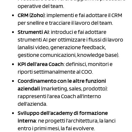
operative del team.
CRM (Zoho)
: implementi e fai adottare il CRM
per snellire e tracciare il lavoro del team.
Strumenti AI
: introduci e fai adottare
strumenti AI per ottimizzare i flussi di lavoro
(analisi video, generazione feedback,
gestione comunicazioni, knowledge base).
KPI dell’area Coach
: definisci, monitori e
riporti settimanalmente al COO.
Coordinamento con le altre funzioni
aziendali
(marketing, sales, prodotto):
rappresenti l’area Coach all’interno
dell’azienda.
Sviluppo dell’academy di formazione
interna
: ne progetti l’architettura, la lanci
entro i primi mesi, la fai evolvere.