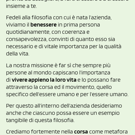
insieme a te.
Fedeli alla filosofia con cui è nata l’azienda,
viviamo il
benessere
in prima persona
quotidianamente, con coerenza e
consapevolezza, convinti di quanto esso sia
necessario e di vitale importanza per la qualità
della vita.
La nostra missione è far sì che sempre più
persone al mondo capiscano l’importanza
di
vivere appieno la loro vita
e lo possano fare
attraverso la corsa ed il movimento, quello
specifico dell’essere umano e per l’essere umano.
Per questo all’interno dell’azienda desideriamo
anche che ciascuno possa essere un esempio
tangibile di questa filosofia.
Crediamo fortemente nella
corsa
come metafora