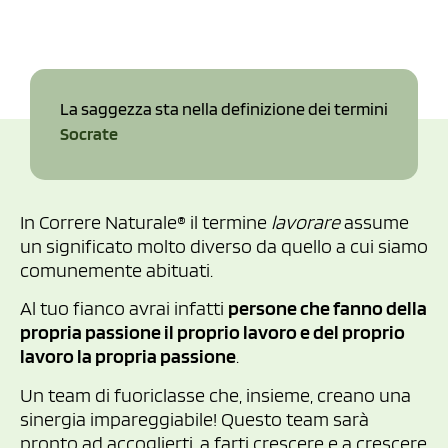
La saggezza sta nella definizione dei termini
Socrate
In Correre Naturale® il termine
lavorare
assume
un significato molto diverso da quello a cui siamo
comunemente abituati.
Al tuo fianco avrai infatti
persone che fanno della
propria passione il proprio lavoro e del proprio
lavoro la propria passione
.
Un team di fuoriclasse che, insieme, creano una
sinergia impareggiabile! Questo team sarà
pronto ad accoglierti, a farti crescere e a crescere