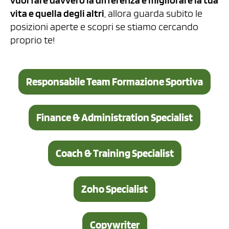
vita e quella degli altri
, allora guarda subito le
posizioni aperte e scopri se stiamo cercando
proprio te!
Responsabile Team Formazione Sportiva
Finance & Administration Specialist
Coach & Training Specialist
Zoho Specialist
Copywriter