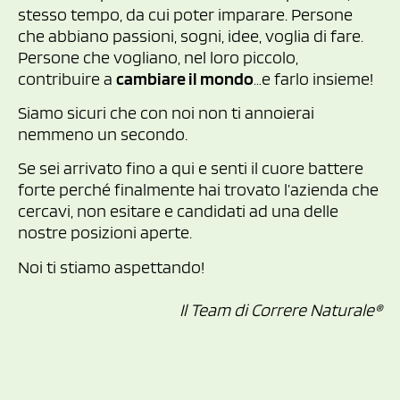
stesso tempo, da cui poter imparare. Persone
che abbiano passioni, sogni, idee, voglia di fare.
Persone che vogliano, nel loro piccolo,
contribuire a
cambiare il mondo
…e farlo insieme!
Siamo sicuri che con noi non ti annoierai
nemmeno un secondo.
Se sei arrivato fino a qui e senti il cuore battere
forte perché finalmente hai trovato l’azienda che
cercavi, non esitare e candidati ad una delle
nostre posizioni aperte.
Noi ti stiamo aspettando!
Il Team di Correre Naturale®