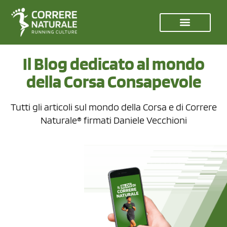
Il Blog dedicato al mondo
della Corsa Consapevole
Tutti gli articoli sul mondo della Corsa e di Correre
Naturale® firmati Daniele Vecchioni