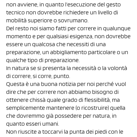
non avviene, in quanto l’esecuzione del gesto
tecnico non dovrebbe richiedere un livello di
mobilità superiore o sovrumano.
Del resto noi siamo fatti per correre in qualunque
momento e per qualsiasi esigenza, non dovrebbe
essere un qualcosa che necessiti di una
preparazione, un abbigliamento particolare o un
qualche tipo di preparazione.
In natura se si presenta la necessità o la volontà
di correre, si corre, punto.
Questa è una buona notizia per noi perché vuol
dire che per correre non abbiamo bisogno di
ottenere chissà quale grado di flessibilità, ma
semplicemente mantenere (o ricostruire) quella
che dovremmo già possedere per natura, in
quanto esseri umani.
Non riuscite a toccarvi la punta dei piedi con le