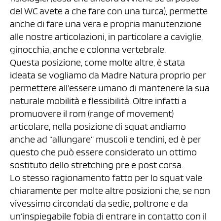
del WC avete a che fare con una turca), permette
anche di fare una vera e propria manutenzione
alle nostre articolazioni, in particolare a caviglie,
ginocchia, anche e colonna vertebrale.
Questa posizione, come molte altre, è stata
ideata se vogliamo da Madre Natura proprio per
permettere all’essere umano di mantenere la sua
naturale mobilità e flessibilità. Oltre infatti a
promuovere il rom (range of movement)
articolare, nella posizione di squat andiamo
anche ad “allungare” muscoli e tendini, ed è per
questo che può essere considerato un ottimo
sostituto dello stretching pre e post corsa.
Lo stesso ragionamento fatto per lo squat vale
chiaramente per molte altre posizioni che, se non
vivessimo circondati da sedie, poltrone e da
un’inspiegabile fobia di entrare in contatto con il