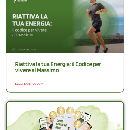
Riattiva la tua Energia: il Codice per
vivere al Massimo
LEGGI L'ARTICOLO »