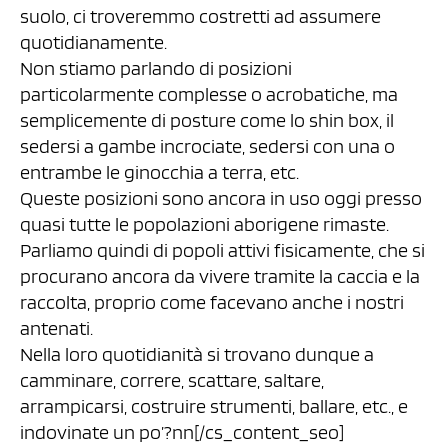
suolo, ci troveremmo costretti ad assumere
quotidianamente.
Non stiamo parlando di posizioni
particolarmente complesse o acrobatiche, ma
semplicemente di posture come lo shin box, il
sedersi a gambe incrociate, sedersi con una o
entrambe le ginocchia a terra, etc.
Queste posizioni sono ancora in uso oggi presso
quasi tutte le popolazioni aborigene rimaste.
Parliamo quindi di popoli attivi fisicamente, che si
procurano ancora da vivere tramite la caccia e la
raccolta, proprio come facevano anche i nostri
antenati.
Nella loro quotidianità si trovano dunque a
camminare, correre, scattare, saltare,
arrampicarsi, costruire strumenti, ballare, etc., e
indovinate un po’?nn[/cs_content_seo]