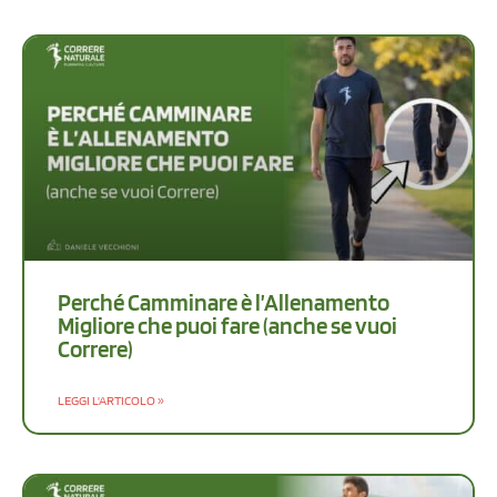
Perché Camminare è l’Allenamento
Migliore che puoi fare (anche se vuoi
Correre)
LEGGI L'ARTICOLO »