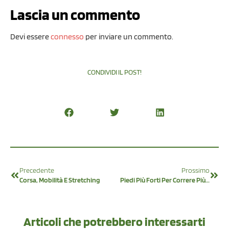
Lascia un commento
Devi essere
connesso
per inviare un commento.
CONDIVIDI IL POST!
Precedente
Prossimo
Corsa, Mobilità E Stretching
Piedi Più Forti Per Correre Più Forte
Articoli che potrebbero interessarti