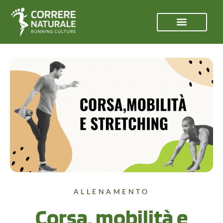
ALLENAMENTO
Corsa, mobilità e