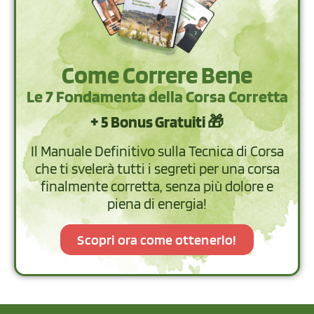
Come Correre Bene
Le 7 Fondamenta della Corsa Corretta
+ 5 Bonus Gratuiti 🎁
Il Manuale Definitivo sulla Tecnica di Corsa
che ti svelerà tutti i segreti per una corsa
finalmente corretta, senza più dolore e
piena di energia!
Scopri ora come ottenerlo!