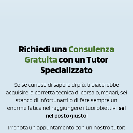
Richiedi una
Consulenza
Gratuita
con un Tutor
Specializzato
Se se curioso di sapere di più, ti piacerebbe
acquisire la corretta tecnica di corsa o, magari, sei
stanco di infortunarti o di fare sempre un
enorme fatica nel raggiungere i tuoi obiettivi,
sei
nel posto giusto
!
Prenota un appuntamento con un nostro tutor: