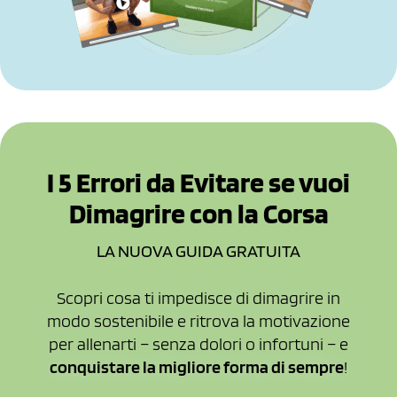
I 5 Errori da Evitare se vuoi
Dimagrire con la Corsa​
LA NUOVA GUIDA GRATUITA​
Scopri cosa ti impedisce di dimagrire in
modo sostenibile e ritrova la motivazione
per allenarti – senza dolori o infortuni – e
conquistare la migliore forma di sempre
!