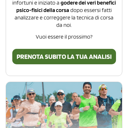
infortuni e iniziato a
godere dei veri benefici
psico-fisici della corsa
dopo essersi fatti
analizzare e correggere la tecnica di corsa
da noi.
Vuoi essere il prossimo?
PRENOTA SUBITO LA TUA ANALISI