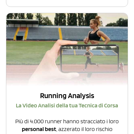
Running Analysis
La Video Analisi della tua Tecnica di Corsa
Più di 4.000 runner hanno stracciato i loro
personal best
, azzerato il loro rischio