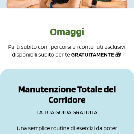
Omaggi
Parti subito con i percorsi e i contenuti esclusivi,
disponibili subito per te
GRATUITAMENTE
🎁
Manutenzione Totale del
Corridore
LA TUA GUIDA GRATUITA
Una semplice routine di esercizi da poter