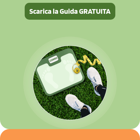
Scarica la Guida GRATUITA