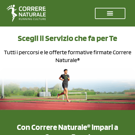
Scegli il Servizio che fa per Te
Tutti i percorsi e le offerte formative firmate Correre
Naturale®
Con Correre Naturale® impari a