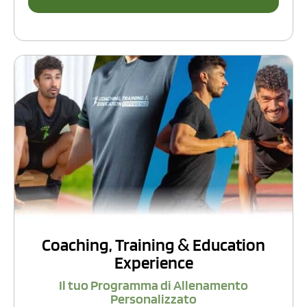
Coaching, Training
Education
&
Experience
Il tuo Programma di Allenamento
Personalizzato