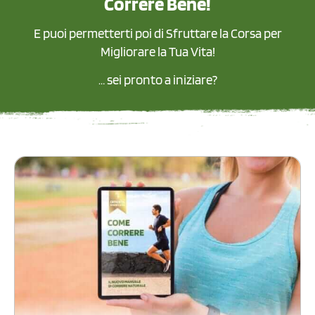
Correre Bene!
E puoi permetterti poi di Sfruttare la Corsa per
Migliorare la Tua Vita!
… sei pronto a iniziare?