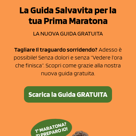
La Guida Salvavita per la
tua Prima Maratona
LA NUOVA GUIDA GRATUITA​
Tagliare Il traguardo sorridendo?
Adesso è
possibile! Senza dolori e senza “Vedere l’ora
che finisca”. Scopri come grazie alla nostra
nuova guida gratuita.
Scarica la Guida GRATUITA