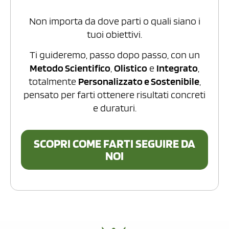
Non importa da dove parti o quali siano i
tuoi obiettivi.
Ti guideremo, passo dopo passo, con un
Metodo Scientifico
,
Olistico
e
Integrato
,
totalmente
Personalizzato e Sostenibile
,
pensato per farti ottenere risultati concreti
e duraturi.
SCOPRI COME FARTI SEGUIRE DA
NOI