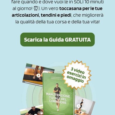
fare quando e dove vuoi (e in SOLI 10 minuti
al giorno! ⏰). Un vero
toccasana per le tue
articolazioni, tendini e piedi
, che migliorerà
la qualità della tua corsa e della tua vita!
Scarica la Guida GRATUITA