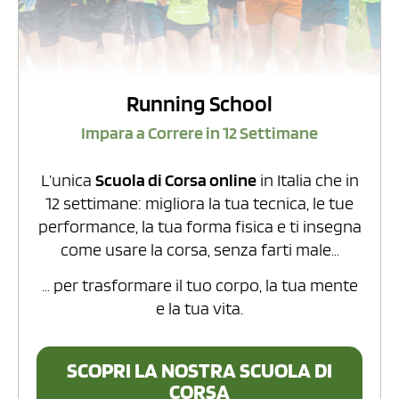
Running School
Impara a Correre in 12 Settimane
L’unica
Scuola di Corsa online
in Italia che in
12 settimane: migliora la tua tecnica, le tue
performance, la tua forma fisica e ti insegna
come usare la corsa, senza farti male…
… per trasformare il tuo corpo, la tua mente
e la tua vita.
SCOPRI LA NOSTRA SCUOLA DI
CORSA