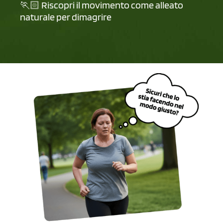
🏃🏻 Riscopri il movimento come alleato
naturale per dimagrire