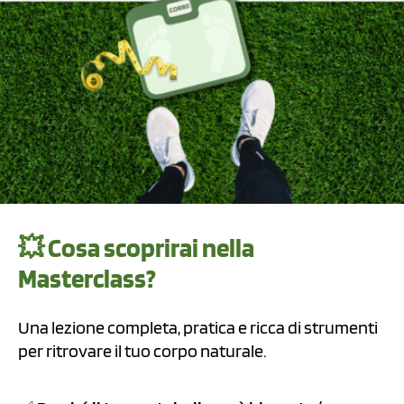
💥 Cosa scoprirai nella
Masterclass?
Una lezione completa, pratica e ricca di strumenti
per ritrovare il tuo corpo naturale.