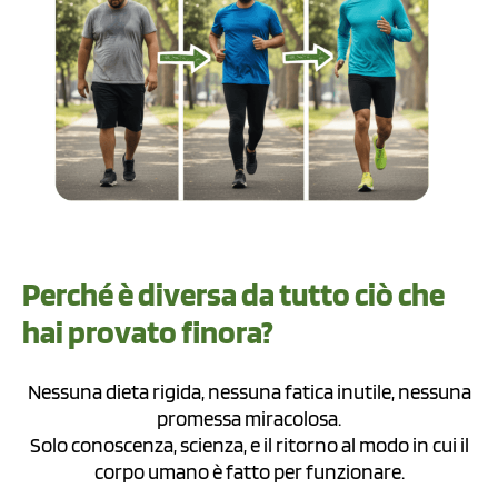
Perché è diversa da tutto ciò che
hai provato finora?
Nessuna dieta rigida, nessuna fatica inutile, nessuna
promessa miracolosa.
Solo conoscenza, scienza, e il ritorno al modo in cui il
corpo umano è fatto per funzionare.