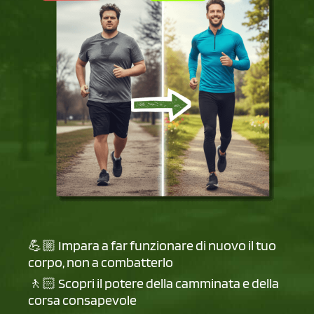
💪🏼 Impara a far funzionare di nuovo il tuo
corpo, non a combatterlo
🚶🏻 Scopri il potere della camminata e della
corsa consapevole