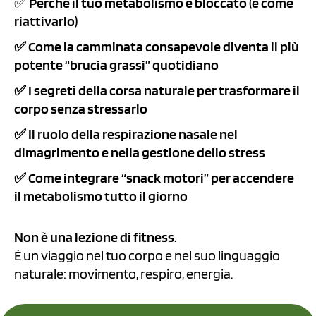
✅
Perché il tuo metabolismo è bloccato (e come
riattivarlo)
✅ Come la camminata consapevole diventa il più
potente “brucia grassi” quotidiano
✅ I segreti della corsa naturale per trasformare il
corpo senza stressarlo
✅ Il ruolo della respirazione nasale nel
dimagrimento e nella gestione dello stress
✅ Come integrare “snack motori” per accendere
il metabolismo tutto il giorno
Non è una lezione di fitness.
È un viaggio nel tuo corpo e nel suo linguaggio
naturale: movimento, respiro, energia.