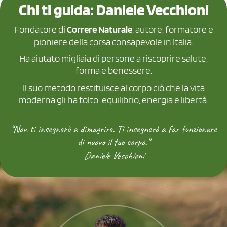
Chi ti guida: Daniele Vecchioni
Fondatore di
Correre Naturale
, autore, formatore e
pioniere della corsa consapevole in Italia.
Ha aiutato migliaia di persone a riscoprire salute,
forma e benessere.
Il suo metodo restituisce al corpo ciò che la vita
moderna gli ha tolto: equilibrio, energia e libertà.
“Non ti insegnerò a dimagrire. Ti insegnerò a far funzionare
di nuovo il tuo corpo.”
Daniele Vecchioni