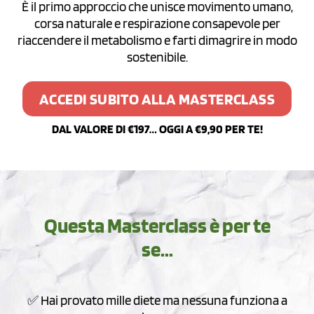
È il primo approccio che unisce movimento umano,
corsa naturale e respirazione consapevole
per
riaccendere il metabolismo e farti dimagrire in modo
sostenibile.
ACCEDI SUBITO ALLA MASTERCLASS
DAL VALORE DI €197… OGGI A €9,90 PER TE!
Questa Masterclass è per te
se...
✅ Hai provato mille diete ma nessuna funziona a