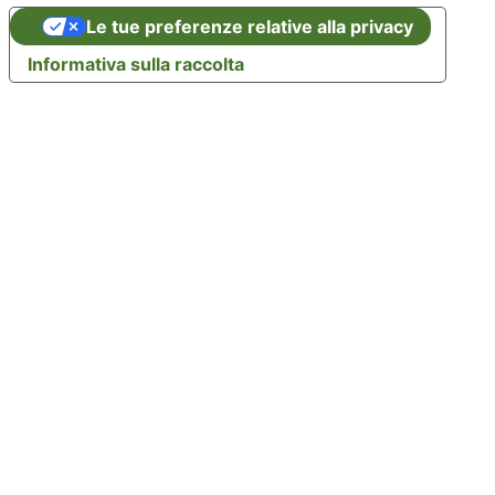
Le tue preferenze relative alla privacy
Informativa sulla raccolta