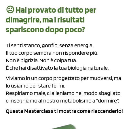
☹️ Hai provato di tutto per
dimagrire, ma i risultati
spariscono dopo poco?
Ti senti stanco, gonfio, senza energia.
Il tuo corpo sembra non rispondere più.
Non è pigrizia. Non è colpa tua.
È che hai disattivato la tua biologia naturale.
Viviamo in un corpo progettato per muoversi, ma
lo usiamo per stare fermi.
Respiriamo male, ci alleniamo nel modo sbagliato
e insegniamo al nostro metabolismo a “dormire”.
Questa Masterclass ti mostra come riaccenderlo!