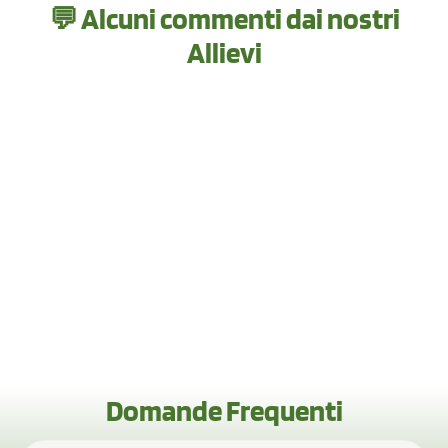
💬 Alcuni commenti dai nostri
Allievi
Domande Frequenti