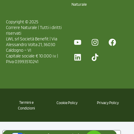
Naturale
Copyright © 2025
Correre Naturale | Tutti i diritti
riservati
LWL srl Società Benefit | Via
Alessandro Volta 21, 36030
Caldogno – VI
Capitale sociale € 10.000 i.v. |
P.Iva 03993510241
Termini e
Cookie Policy
Privacy Policy
Condizioni