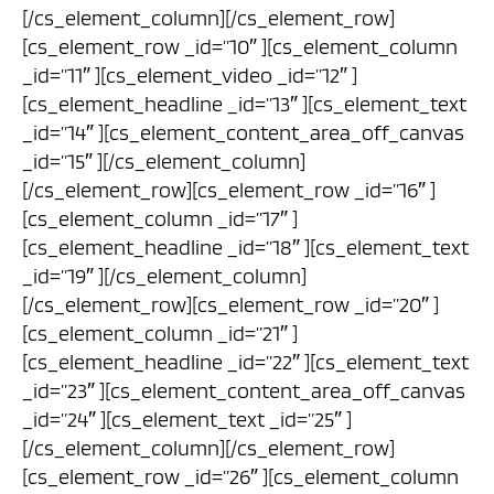
[/cs_element_column][/cs_element_row]
[cs_element_row _id=”10″ ][cs_element_column
_id=”11″ ][cs_element_video _id=”12″ ]
[cs_element_headline _id=”13″ ][cs_element_text
_id=”14″ ][cs_element_content_area_off_canvas
_id=”15″ ][/cs_element_column]
[/cs_element_row][cs_element_row _id=”16″ ]
[cs_element_column _id=”17″ ]
[cs_element_headline _id=”18″ ][cs_element_text
_id=”19″ ][/cs_element_column]
[/cs_element_row][cs_element_row _id=”20″ ]
[cs_element_column _id=”21″ ]
[cs_element_headline _id=”22″ ][cs_element_text
_id=”23″ ][cs_element_content_area_off_canvas
_id=”24″ ][cs_element_text _id=”25″ ]
[/cs_element_column][/cs_element_row]
[cs_element_row _id=”26″ ][cs_element_column