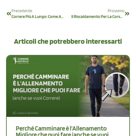
Precedente
Prossimo
Correre Più A Lungo: Come Aumentare Le Distanze
Il Riscaldamento Per La Corsa In Inverno
Articoli che potrebbero interessarti
Perché Camminare è l’Allenamento
Migliore che puoi fare (anche se vuoi