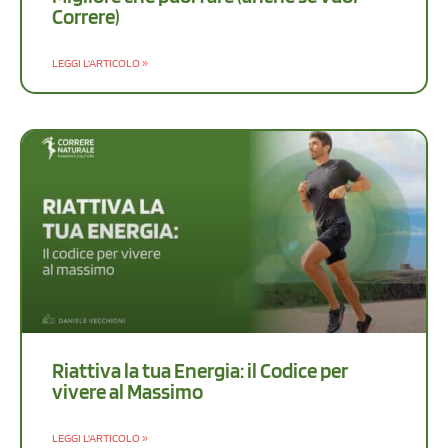
Correre)
LEGGI L'ARTICOLO »
Riattiva la tua Energia: il Codice per
vivere al Massimo
LEGGI L'ARTICOLO »