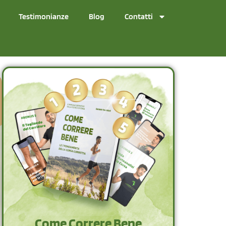
Testimonianze
Blog
Contatti
Come Correre Bene