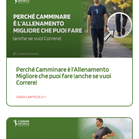
Perché Camminare è l’Allenamento
Migliore che puoi fare (anche se vuoi
Correre)
LEGGI L'ARTICOLO »