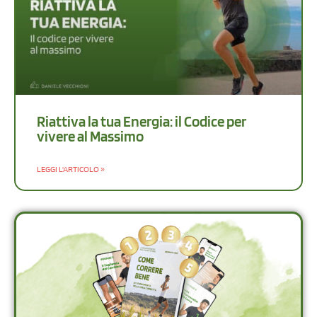
Riattiva la tua Energia: il Codice per
vivere al Massimo
LEGGI L'ARTICOLO »