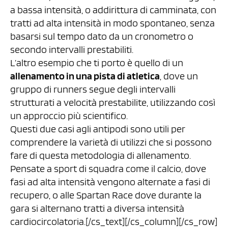
a bassa intensità, o addirittura di camminata, con
tratti ad alta intensità in modo spontaneo, senza
basarsi sul tempo dato da un cronometro o
secondo intervalli prestabiliti.
L’altro esempio che ti porto è quello di un
allenamento in una pista di atletica
, dove un
gruppo di runners segue degli intervalli
strutturati a velocità prestabilite, utilizzando così
un approccio più scientifico.
Questi due casi agli antipodi sono utili per
comprendere la varietà di utilizzi che si possono
fare di questa metodologia di allenamento.
Pensate a sport di squadra come il calcio, dove
fasi ad alta intensità vengono alternate a fasi di
recupero, o alle Spartan Race dove durante la
gara si alternano tratti a diversa intensità
cardiocircolatoria.[/cs_text][/cs_column][/cs_row]