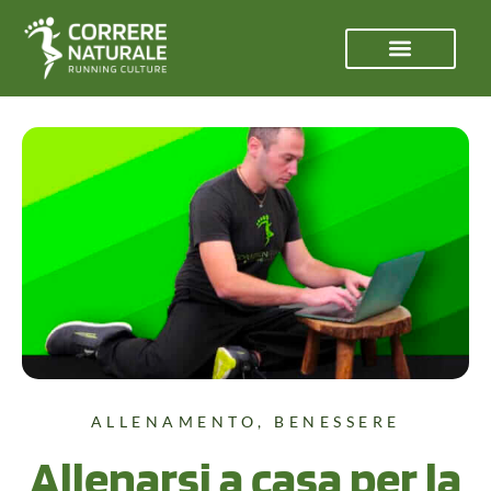
ALLENAMENTO
,
BENESSERE
Allenarsi a casa per la