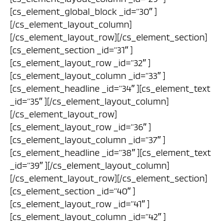
[cs_element_global_block _id=”30″ ]
[/cs_element_layout_column]
[/cs_element_layout_row][/cs_element_section]
[cs_element_section _id=”31″ ]
[cs_element_layout_row _id=”32″ ]
[cs_element_layout_column _id=”33″ ]
[cs_element_headline _id=”34″ ][cs_element_text
_id=”35″ ][/cs_element_layout_column]
[/cs_element_layout_row]
[cs_element_layout_row _id=”36″ ]
[cs_element_layout_column _id=”37″ ]
[cs_element_headline _id=”38″ ][cs_element_text
_id=”39″ ][/cs_element_layout_column]
[/cs_element_layout_row][/cs_element_section]
[cs_element_section _id=”40″ ]
[cs_element_layout_row _id=”41″ ]
[cs_element_layout_column _id=”42″ ]