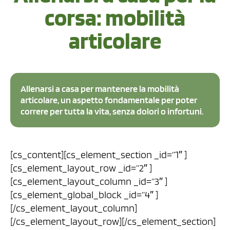
corsa: mobilità
articolare
Allenarsi a casa per mantenere la mobilità
articolare, un aspetto fondamentale per poter
correre per tutta la vita, senza dolori o infortuni.
[cs_content][cs_element_section _id=”1″ ]
[cs_element_layout_row _id=”2″ ]
[cs_element_layout_column _id=”3″ ]
[cs_element_global_block _id=”4″ ]
[/cs_element_layout_column]
[/cs_element_layout_row][/cs_element_section]