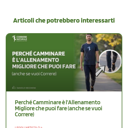
Articoli che potrebbero interessarti
Perché Camminare è l’Allenamento
Migliore che puoi fare (anche se vuoi
Correre)
LEGGI L'ARTICOLO »