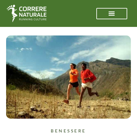
BENESSERE