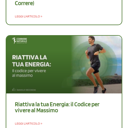
Correre)
LEGGI L'ARTICOLO »
Riattiva la tua Energia: il Codice per
vivere al Massimo
LEGGI L'ARTICOLO »