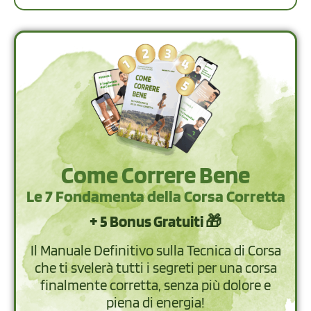
Come Correre Bene
Le 7 Fondamenta della Corsa Corretta
+ 5 Bonus Gratuiti 🎁
Il Manuale Definitivo sulla Tecnica di Corsa
che ti svelerà tutti i segreti per una corsa
finalmente corretta, senza più dolore e
piena di energia!