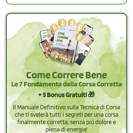
Come Correre Bene
Le 7 Fondamenta della Corsa Corretta
+ 5 Bonus Gratuiti 🎁
Il Manuale Definitivo sulla Tecnica di Corsa
che ti svelerà tutti i segreti per una corsa
finalmente corretta, senza più dolore e
piena di energia!