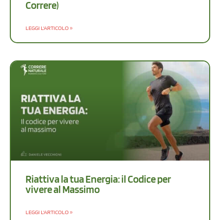
Correre)
LEGGI L'ARTICOLO »
Riattiva la tua Energia: il Codice per
vivere al Massimo
LEGGI L'ARTICOLO »