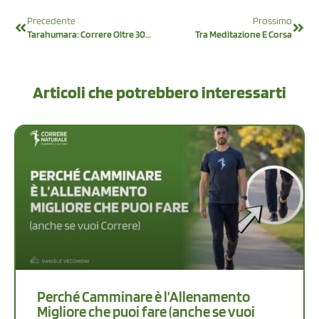
Precedente
Prossimo
Tarahumara: Correre Oltre 300 Km
Tra Meditazione E Corsa
Articoli che potrebbero interessarti
Perché Camminare è l’Allenamento
Migliore che puoi fare (anche se vuoi