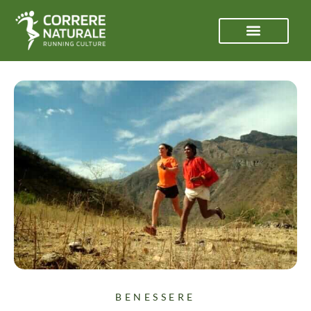
BENESSERE