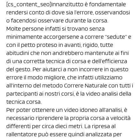
[cs_content_seo]Innanzitutto è fondamentale
rendersi conto di dove sia l’errore, osservandosi
o facendosi osservare durante la corsa.
Molte persone infatti si trovano senza
minimamente accorgersene a correre “sedute” e
con il petto proteso in avanti, rigido, tutte
abitudini che non andrebbero mantenute ai fini
di una corretta tecnica di corsa e dell’efficienza
del gesto. Per aiutarci a non incorrere in questo
errore il modo migliore, che infatti utilizziamo
all’interno del metodo Correre Naturale con tutti i
partecipanti ai nostri corsi, è la video analisi della
tecnica corsa.
Per poter ottenere un video idoneo all’analisi, è
necessario riprendere la propria corsa a velocità
differenti per circa dieci metri. La ripresa al
rallentatore può essere quindi analizzata per