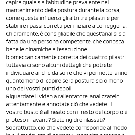
capire quale sia l’abitudine prevalente nel
mantenimento della postura durante la corsa,
come questa influenzi gli altri tre pilastri e per
stabilire i passi corretti per iniziare a correggerla.
Chiaramente, è consigliabile che quest’analisi sia
fatta da una persona competente, che conosca
bene le dinamiche e l’esecuzione
biomeccanicamente corretta dei quattro pilastri,
tuttavia ci sono alcuni dettagli che potrete
individuare anche da soli e che vi permetteranno
quantomeno di capire se la postura sia o meno
uno dei vostri punti deboli.
Riguardate il video a rallentatore, analizzatelo
attentamente e annotate ciò che vedete: il
vostro busto è allineato con il resto del corpo o è
proteso in avanti? Siete rigidi e rilassati?
Soprattutto, ciò che vedete corrisponde al modo