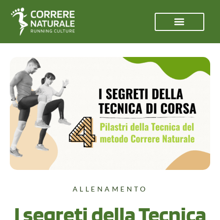
ALLENAMENTO
I segreti della Tecnica