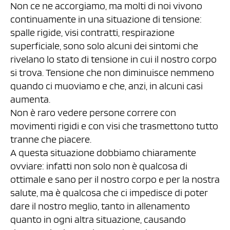
Non ce ne accorgiamo, ma molti di noi vivono
continuamente in una situazione di tensione:
spalle rigide, visi contratti, respirazione
superficiale, sono solo alcuni dei sintomi che
rivelano lo stato di tensione in cui il nostro corpo
si trova. Tensione che non diminuisce nemmeno
quando ci muoviamo e che, anzi, in alcuni casi
aumenta.
Non è raro vedere persone correre con
movimenti rigidi e con visi che trasmettono tutto
tranne che piacere.
A questa situazione dobbiamo chiaramente
ovviare: infatti non solo non è qualcosa di
ottimale e sano per il nostro corpo e per la nostra
salute, ma è qualcosa che ci impedisce di poter
dare il nostro meglio, tanto in allenamento
quanto in ogni altra situazione, causando