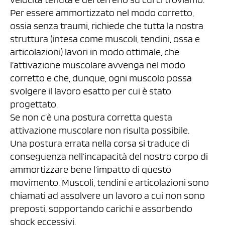
Per essere ammortizzato nel modo corretto,
ossia senza traumi, richiede che tutta la nostra
struttura (intesa come muscoli, tendini, ossa e
articolazioni) lavori in modo ottimale, che
l’attivazione muscolare avvenga nel modo
corretto e che, dunque, ogni muscolo possa
svolgere il lavoro esatto per cui è stato
progettato.
Se non c’è una postura corretta questa
attivazione muscolare non risulta possibile.
Una postura errata nella corsa si traduce di
conseguenza nell’incapacità del nostro corpo di
ammortizzare bene l’impatto di questo
movimento. Muscoli, tendini e articolazioni sono
chiamati ad assolvere un lavoro a cui non sono
preposti, sopportando carichi e assorbendo
shock eccessivi.