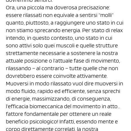
Ora, una piccola ma doverosa precisazione:
essere rilassati non equivale a sentirsi “molli”
quanto, piuttosto, a raggiungere uno stato in cui
non stiamo sprecando energia. Per stato di relax
intendo, in questo contesto, uno stato in cui
sono attivi solo quei muscoli e quelle strutture
strettamente necessarie a sostenere la nostra
attuale posizione o l’attuale fase di movimento,
rilassando – al contrario – tutte quelle che non
dovrebbero essere coinvolte attivamente.
Muoversi in modo rilassato vuol dire muoversi in
modo fluido, rapido ed efficiente, senza sprechi
di energie, massimizzando, di conseguenza,
l’efficacia biomeccanica del movimento in atto…
fattore fondamentale per ottenere un reale
beneficio psicologico! Infatti, essendo mente e
corpo direttamente correlati, la nostra