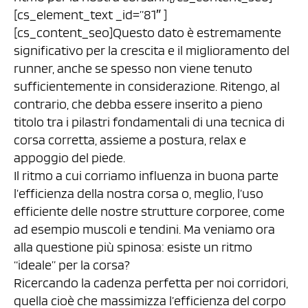
[cs_element_text _id=”81″ ]
[cs_content_seo]Questo dato è estremamente
significativo per la crescita e il miglioramento del
runner, anche se spesso non viene tenuto
sufficientemente in considerazione. Ritengo, al
contrario, che debba essere inserito a pieno
titolo tra i pilastri fondamentali di una tecnica di
corsa corretta, assieme a postura, relax e
appoggio del piede.
Il ritmo a cui corriamo influenza in buona parte
l’efficienza della nostra corsa o, meglio, l’uso
efficiente delle nostre strutture corporee, come
ad esempio muscoli e tendini. Ma veniamo ora
alla questione più spinosa: esiste un ritmo
“ideale” per la corsa?
Ricercando la cadenza perfetta per noi corridori,
quella cioè che massimizza l’efficienza del corpo