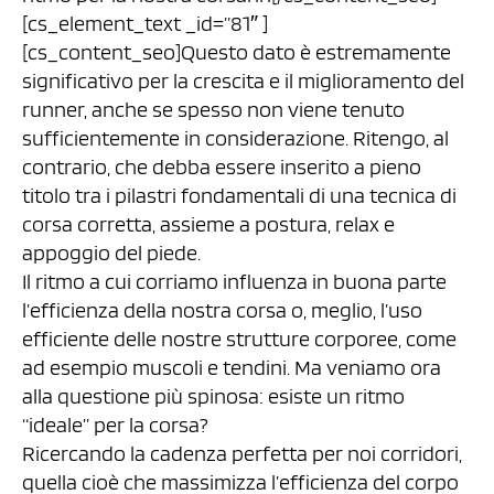
[cs_element_text _id=”81″ ]
[cs_content_seo]Questo dato è estremamente
significativo per la crescita e il miglioramento del
runner, anche se spesso non viene tenuto
sufficientemente in considerazione. Ritengo, al
contrario, che debba essere inserito a pieno
titolo tra i pilastri fondamentali di una tecnica di
corsa corretta, assieme a postura, relax e
appoggio del piede.
Il ritmo a cui corriamo influenza in buona parte
l’efficienza della nostra corsa o, meglio, l’uso
efficiente delle nostre strutture corporee, come
ad esempio muscoli e tendini. Ma veniamo ora
alla questione più spinosa: esiste un ritmo
“ideale” per la corsa?
Ricercando la cadenza perfetta per noi corridori,
quella cioè che massimizza l’efficienza del corpo