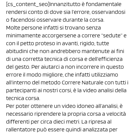
[cs_content_seo]Innanzitutto è fondamentale
rendersi conto di dove sia l’errore, osservandosi
o facendosi osservare durante la corsa.
Molte persone infatti si trovano senza
minimamente accorgersene a correre “sedute” e
con il petto proteso in avanti, rigido, tutte
abitudini che non andrebbero mantenute ai fini
di una corretta tecnica di corsa e dell’efficienza
del gesto. Per aiutarci a non incorrere in questo
errore il modo migliore, che infatti utilizziamo
all’interno del metodo Correre Naturale con tutti i
partecipanti ai nostri corsi, è la video analisi della
tecnica corsa.
Per poter ottenere un video idoneo all’analisi, è
necessario riprendere la propria corsa a velocità
differenti per circa dieci metri. La ripresa al
rallentatore può essere quindi analizzata per