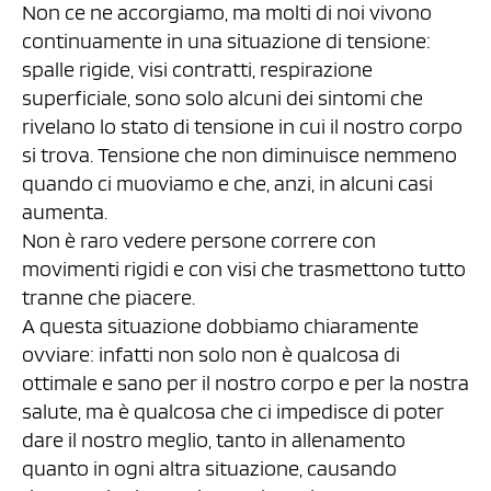
Non ce ne accorgiamo, ma molti di noi vivono
continuamente in una situazione di tensione:
spalle rigide, visi contratti, respirazione
superficiale, sono solo alcuni dei sintomi che
rivelano lo stato di tensione in cui il nostro corpo
si trova. Tensione che non diminuisce nemmeno
quando ci muoviamo e che, anzi, in alcuni casi
aumenta.
Non è raro vedere persone correre con
movimenti rigidi e con visi che trasmettono tutto
tranne che piacere.
A questa situazione dobbiamo chiaramente
ovviare: infatti non solo non è qualcosa di
ottimale e sano per il nostro corpo e per la nostra
salute, ma è qualcosa che ci impedisce di poter
dare il nostro meglio, tanto in allenamento
quanto in ogni altra situazione, causando