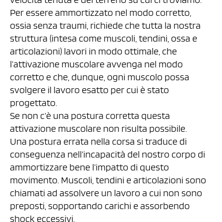
Per essere ammortizzato nel modo corretto,
ossia senza traumi, richiede che tutta la nostra
struttura (intesa come muscoli, tendini, ossa e
articolazioni) lavori in modo ottimale, che
l’attivazione muscolare avvenga nel modo
corretto e che, dunque, ogni muscolo possa
svolgere il lavoro esatto per cui è stato
progettato.
Se non c’è una postura corretta questa
attivazione muscolare non risulta possibile.
Una postura errata nella corsa si traduce di
conseguenza nell’incapacità del nostro corpo di
ammortizzare bene l’impatto di questo
movimento. Muscoli, tendini e articolazioni sono
chiamati ad assolvere un lavoro a cui non sono
preposti, sopportando carichi e assorbendo
shock eccessivi.