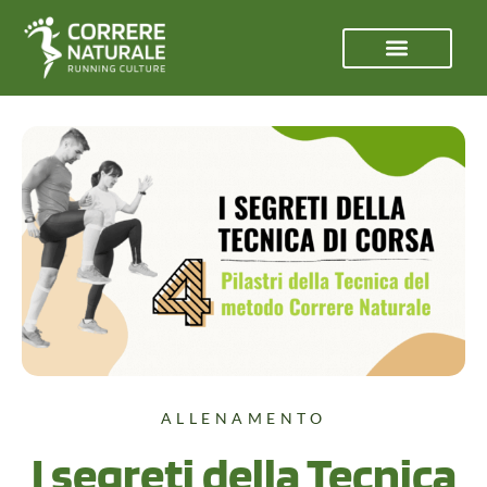
ALLENAMENTO
I segreti della Tecnica