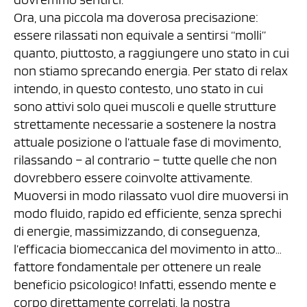
Ora, una piccola ma doverosa precisazione:
essere rilassati non equivale a sentirsi “molli”
quanto, piuttosto, a raggiungere uno stato in cui
non stiamo sprecando energia. Per stato di relax
intendo, in questo contesto, uno stato in cui
sono attivi solo quei muscoli e quelle strutture
strettamente necessarie a sostenere la nostra
attuale posizione o l’attuale fase di movimento,
rilassando – al contrario – tutte quelle che non
dovrebbero essere coinvolte attivamente.
Muoversi in modo rilassato vuol dire muoversi in
modo fluido, rapido ed efficiente, senza sprechi
di energie, massimizzando, di conseguenza,
l’efficacia biomeccanica del movimento in atto…
fattore fondamentale per ottenere un reale
beneficio psicologico! Infatti, essendo mente e
corpo direttamente correlati, la nostra