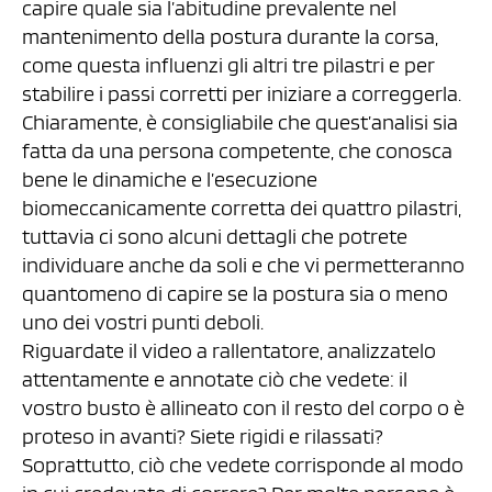
capire quale sia l’abitudine prevalente nel
mantenimento della postura durante la corsa,
come questa influenzi gli altri tre pilastri e per
stabilire i passi corretti per iniziare a correggerla.
Chiaramente, è consigliabile che quest’analisi sia
fatta da una persona competente, che conosca
bene le dinamiche e l’esecuzione
biomeccanicamente corretta dei quattro pilastri,
tuttavia ci sono alcuni dettagli che potrete
individuare anche da soli e che vi permetteranno
quantomeno di capire se la postura sia o meno
uno dei vostri punti deboli.
Riguardate il video a rallentatore, analizzatelo
attentamente e annotate ciò che vedete: il
vostro busto è allineato con il resto del corpo o è
proteso in avanti? Siete rigidi e rilassati?
Soprattutto, ciò che vedete corrisponde al modo