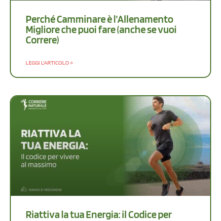
Perché Camminare è l’Allenamento
Migliore che puoi fare (anche se vuoi
Correre)
LEGGI L'ARTICOLO »
Riattiva la tua Energia: il Codice per