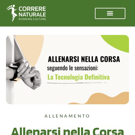
ALLENAMENTO
Allenarsi nella Corsa