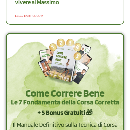
vivere al Massimo
LEGGI L'ARTICOLO »
Come Correre Bene
Le 7 Fondamenta della Corsa Corretta
+ 5 Bonus Gratuiti 🎁
Il Manuale Definitivo sulla Tecnica di Corsa