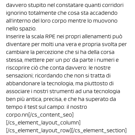
davvero stupito nel constatare quanti corridori
ignorino totalmente che cosa sta accadendo
all’interno del loro corpo mentre lo muovono
nello spazio.
Inserire la scala RPE nei propri allenamenti può
diventare per molti una vera e propria svolta per
cambiare la percezione che si ha della corsa
stessa, mettere per un po’ da parte i numeri e
riscoprire ciò che conta davvero: le nostre
sensazioni; ricordando che non si tratta di
abbandonare la tecnologia, ma piuttosto di
associare i nostri strumenti ad una tecnologia
ben più antica, precisa, e che ha superato da
tempo il test sul campo: il nostro
corpo.nn[/cs_content_seo]
[/cs_element_layout_column]
[/cs_element_layout_row][/cs_element_section]