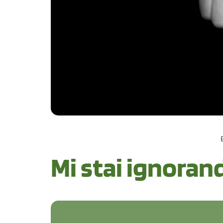
Mi stai ignoran