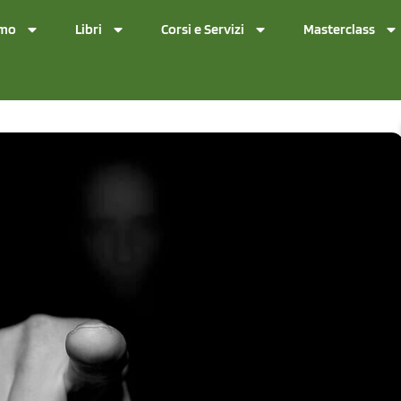
amo
Libri
Corsi e Servizi
Masterclass