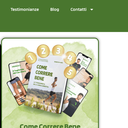
Testimonianze
Blog
Contatti
Come Correre Bene