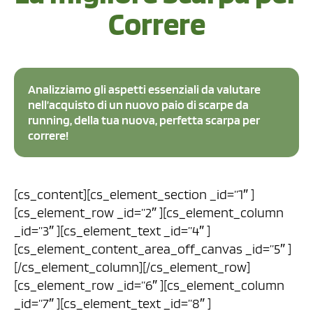
Correre
Analizziamo gli aspetti essenziali da valutare
nell’acquisto di un nuovo paio di scarpe da
running, della tua nuova, perfetta scarpa per
correre!
[cs_content][cs_element_section _id=”1″ ]
[cs_element_row _id=”2″ ][cs_element_column
_id=”3″ ][cs_element_text _id=”4″ ]
[cs_element_content_area_off_canvas _id=”5″ ]
[/cs_element_column][/cs_element_row]
[cs_element_row _id=”6″ ][cs_element_column
_id=”7″ ][cs_element_text _id=”8″ ]