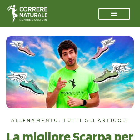
ALLENAMENTO
,
TUTTI GLI ARTICOLI
La migliore Scarpa per