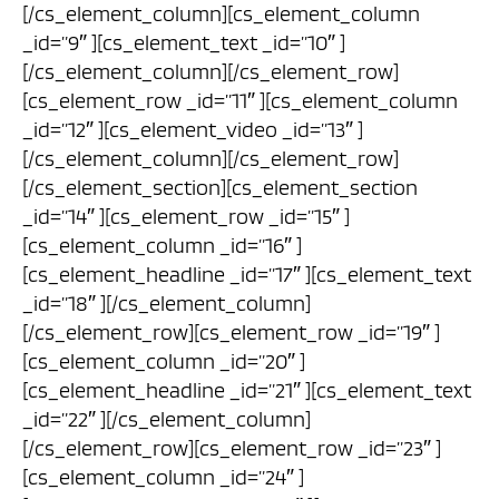
[/cs_element_column][cs_element_column
_id=”9″ ][cs_element_text _id=”10″ ]
[/cs_element_column][/cs_element_row]
[cs_element_row _id=”11″ ][cs_element_column
_id=”12″ ][cs_element_video _id=”13″ ]
[/cs_element_column][/cs_element_row]
[/cs_element_section][cs_element_section
_id=”14″ ][cs_element_row _id=”15″ ]
[cs_element_column _id=”16″ ]
[cs_element_headline _id=”17″ ][cs_element_text
_id=”18″ ][/cs_element_column]
[/cs_element_row][cs_element_row _id=”19″ ]
[cs_element_column _id=”20″ ]
[cs_element_headline _id=”21″ ][cs_element_text
_id=”22″ ][/cs_element_column]
[/cs_element_row][cs_element_row _id=”23″ ]
[cs_element_column _id=”24″ ]