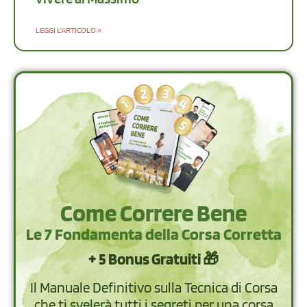
LEGGI L'ARTICOLO »
Come Correre Bene
Le 7 Fondamenta della Corsa Corretta
+ 5 Bonus Gratuiti 🎁
Il Manuale Definitivo sulla Tecnica di Corsa
che ti svelerà tutti i segreti per una corsa