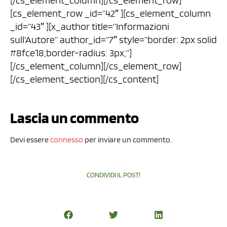
[/cs_element_column][/cs_element_row]
[cs_element_row _id=”42″ ][cs_element_column
_id=”43″ ][x_author title=”Informazioni
sull'Autore” author_id=”7″ style=”border: 2px solid
#8fce18;border-radius: 3px;”]
[/cs_element_column][/cs_element_row]
[/cs_element_section][/cs_content]
Lascia un commento
Devi essere
connesso
per inviare un commento.
CONDIVIDI IL POST!