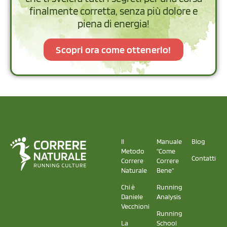
finalmente corretta, senza più dolore e
piena di energia!
Scopri ora come ottenerlo!
Il
Manuale
Blog
Metodo
"Come
Contatti
Correre
Correre
Naturale
Bene"
Chi è
Running
Daniele
Analysis
Vecchioni
Running
La
School