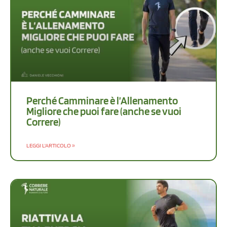
Perché Camminare è l’Allenamento
Migliore che puoi fare (anche se vuoi
Correre)
LEGGI L'ARTICOLO »