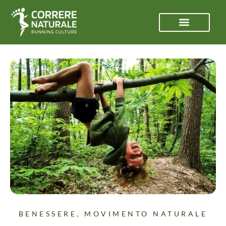
BENESSERE
,
MOVIMENTO NATURALE