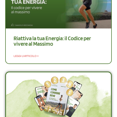
Riattiva la tua Energia: il Codice per
vivere al Massimo
LEGGI L'ARTICOLO »