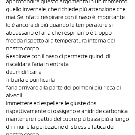
approfondire questo argomento in un momento,
quello invernale, che richiede più attenzione che
mai. Se infatti respirare con il naso è importante,
lo è ancora di più quando le temperature si
abbassano e l’aria che respiriamo è troppo
fredda rispetto alla temperatura interna del
nostro corpo.
Respirare con il naso ci permette quindi di:
riscaldare l’aria in entrata
deumidificarla
filtrarla e purificarla
farla arrivare alla parte dei polmoni più ricca di
alveoli
immettere ed espellere le giuste dosi
rispettivamente di ossigeno e anidride carbonica
mantenere i battiti del cuore più bassi più a lungo
diminuire la percezione di stress e fatica del
nostro corpo