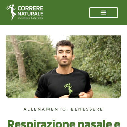
ALLENAMENTO
,
BENESSERE
Respirazione nasale e