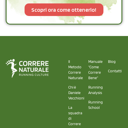
Scopri ora come ottenerlo!
Il
Manuale
Blog
Metodo
"Come
Contatti
Correre
Correre
Naturale
Bene"
Chi è
Running
Daniele
Analysis
Vecchioni
Running
La
School
squadra
di
Correre