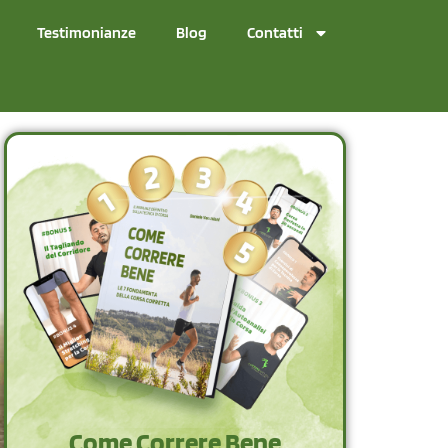
Testimonianze
Blog
Contatti
Come Correre Bene