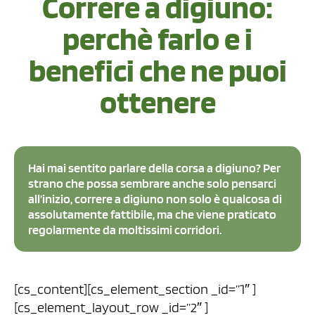
Correre a digiuno:
perchè farlo e i
benefici che ne puoi
ottenere
Hai mai sentito parlare della corsa a digiuno? Per
strano che possa sembrare anche solo pensarci
all’inizio, correre a digiuno non solo è qualcosa di
assolutamente fattibile, ma che viene praticato
regolarmente da moltissimi corridori.
[cs_content][cs_element_section _id=”1″ ]
[cs_element_layout_row _id=”2″ ]