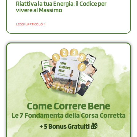
Riattiva la tua Energia: il Codice per
vivere al Massimo
LEGGI L'ARTICOLO »
Come Correre Bene
Le 7 Fondamenta della Corsa Corretta
+ 5 Bonus Gratuiti 🎁