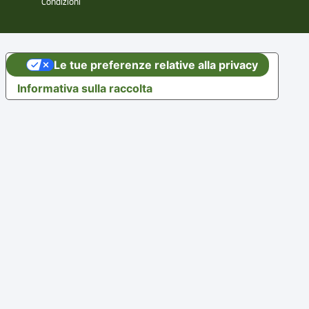
Condizioni
Le tue preferenze relative alla privacy
Informativa sulla raccolta