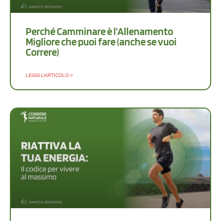
Perché Camminare è l’Allenamento
Migliore che puoi fare (anche se vuoi
Correre)
LEGGI L'ARTICOLO »