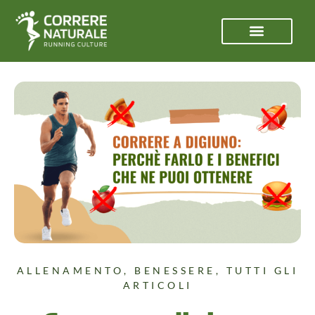
ALLENAMENTO
,
BENESSERE
,
TUTTI GLI
ARTICOLI