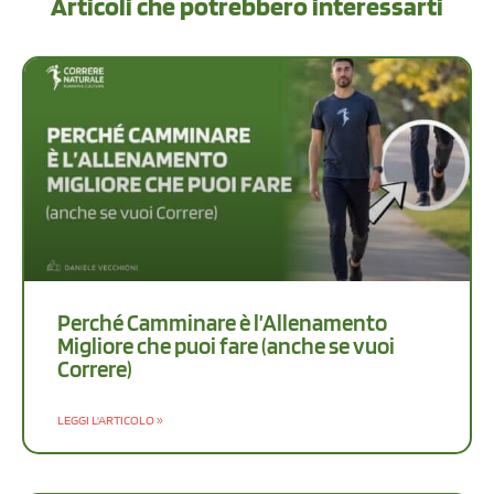
Articoli che potrebbero interessarti
Perché Camminare è l’Allenamento
Migliore che puoi fare (anche se vuoi
Correre)
LEGGI L'ARTICOLO »