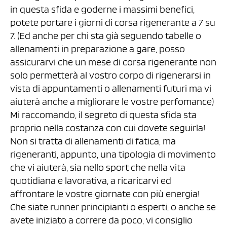
in questa sfida e goderne i massimi benefici,
potete portare i giorni di corsa rigenerante a 7 su
7. (Ed anche per chi sta già seguendo tabelle o
allenamenti in preparazione a gare, posso
assicurarvi che un mese di corsa rigenerante non
solo permetterà al vostro corpo di rigenerarsi in
vista di appuntamenti o allenamenti futuri ma vi
aiuterà anche a migliorare le vostre perfomance)
Mi raccomando, il segreto di questa sfida sta
proprio nella costanza con cui dovete seguirla!
Non si tratta di allenamenti di fatica, ma
rigeneranti, appunto, una tipologia di movimento
che vi aiuterà, sia nello sport che nella vita
quotidiana e lavorativa, a ricaricarvi ed
affrontare le vostre giornate con più energia!
Che siate runner principianti o esperti, o anche se
avete iniziato a correre da poco, vi consiglio