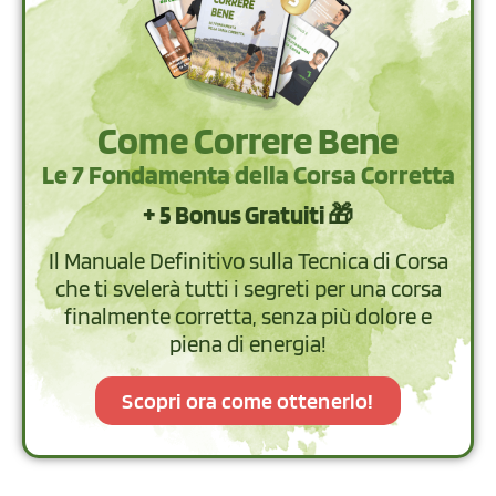
Come Correre Bene
Le 7 Fondamenta della Corsa Corretta
+ 5 Bonus Gratuiti 🎁
Il Manuale Definitivo sulla Tecnica di Corsa
che ti svelerà tutti i segreti per una corsa
finalmente corretta, senza più dolore e
piena di energia!
Scopri ora come ottenerlo!