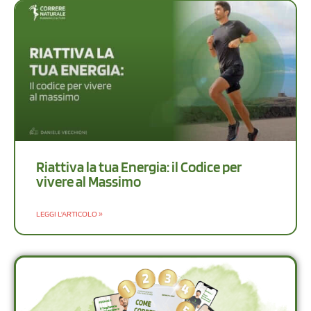
Riattiva la tua Energia: il Codice per
vivere al Massimo
LEGGI L'ARTICOLO »