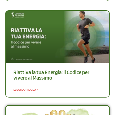
Riattiva la tua Energia: il Codice per
vivere al Massimo
LEGGI L'ARTICOLO »