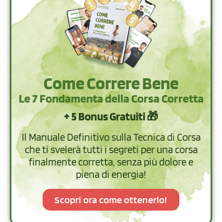
Come Correre Bene
Le 7 Fondamenta della Corsa Corretta
+ 5 Bonus Gratuiti 🎁
Il Manuale Definitivo sulla Tecnica di Corsa
che ti svelerà tutti i segreti per una corsa
finalmente corretta, senza più dolore e
piena di energia!
Scopri ora come ottenerlo!