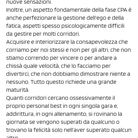
nuove sensazioni.
Inoltre, un aspetto fondamentale della fase CPA è
anche perfezionare la gestione dell’ego e della
fatica, aspetti spesso psicologicamente difficili
da gestire per molti corridori.
Acquisire e interiorizzare la consapevolezza che
corriamo per noi stessi e non per gli altri, che non
stiamo correndo per vincere o per andare a
chissà quale velocità, che lo facciamo per
divertirci, che non dobbiamo dimostrare niente a
nessuno. Tutto questo richiede una grande
maturità.
Quanti corridori cercano ossessivamente il
proprio personal best in ogni singola gara e,
addirittura, in ogni allenamento, si rovinano la
giornata se vengono superati da qualcuno o
trovano la felicità solo nell’aver superato qualcun
altro.