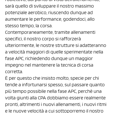
sarà quello di sviluppare il nostro massimo
potenziale aerobico, riuscendo dunque ad
aumentare le performance, godendoci, allo
stesso tempo, la corsa.
Contemporaneamente, tramite allenamenti
specifici, il nostro corpo si rafforzerà
ulteriormente, le nostre strutture si adatteranno
a velocità maggiori di quelle sperimentate nella
fase APC, richiedendo dunque un maggior
impegno nel mantenere la tecnica di corsa
corretta.
È per questo che insisto molto, specie per chi
tende a infortunarsi spesso, sul passare quanto
più tempo possibile nella fase APC, perchè una
volta giunti alla CPA dobbiamo essere realmente
pronti, altrimenti i nuovi allenamenti, i nuovi ritmi
e le nuove velocità a cui sottoporremo il nostro