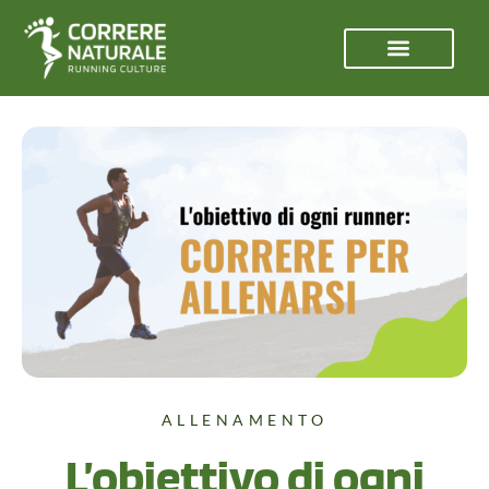
ALLENAMENTO
L’obiettivo di ogni