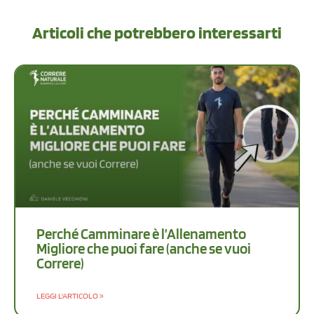
Articoli che potrebbero interessarti
Perché Camminare è l’Allenamento
Migliore che puoi fare (anche se vuoi
Correre)
LEGGI L'ARTICOLO »