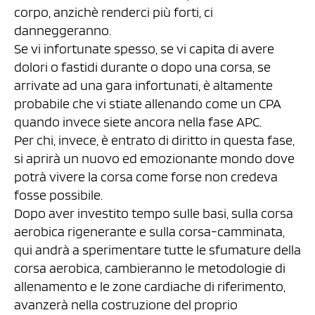
corpo, anzichè renderci più forti, ci
danneggeranno.
Se vi infortunate spesso, se vi capita di avere
dolori o fastidi durante o dopo una corsa, se
arrivate ad una gara infortunati, è altamente
probabile che vi stiate allenando come un CPA
quando invece siete ancora nella fase APC.
Per chi, invece, è entrato di diritto in questa fase,
si aprirà un nuovo ed emozionante mondo dove
potrà vivere la corsa come forse non credeva
fosse possibile.
Dopo aver investito tempo sulle basi, sulla corsa
aerobica rigenerante e sulla corsa-camminata,
qui andrà a sperimentare tutte le sfumature della
corsa aerobica, cambieranno le metodologie di
allenamento e le zone cardiache di riferimento,
avanzerà nella costruzione del proprio