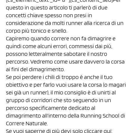
questo in questo articolo ti parlerò di due
concetti chiave spesso non presi in
considerazione da molti runner alla ricerca di un
corpo più tonico e snello.
Capiremo quando correre non fa dimagrire e
quindi come alcuni errori, commessi dai più,
possono letteralmente sabotare il nostro
percorso. Vedremo come usare davvero la corsa
ai fini del dimagrimento.
Se poi perdere i chili di troppo è anche il tuo
obiettivo e per farlo vuoi usare la corsa (o magari
sei già un runner), il mio consiglio è di unirti al
gruppo di corridori che sto seguendo in un
percorso specificamente dedicato al
dimagrimento all’interno della Running School di
Correre Naturale.
Se vuoi saperne di più devi solo cliccare qui: