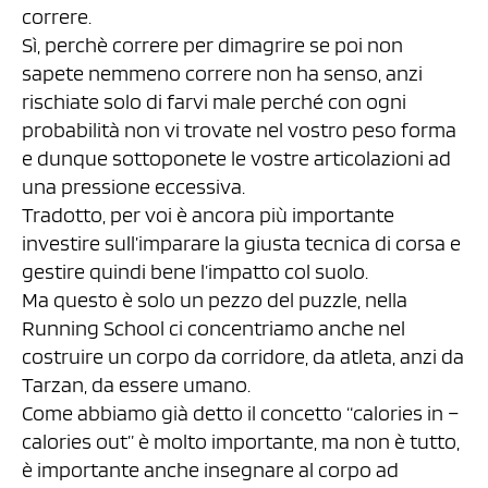
correre.
Sì, perchè correre per dimagrire se poi non
sapete nemmeno correre non ha senso, anzi
rischiate solo di farvi male perché con ogni
probabilità non vi trovate nel vostro peso forma
e dunque sottoponete le vostre articolazioni ad
una pressione eccessiva.
Tradotto, per voi è ancora più importante
investire sull’imparare la giusta tecnica di corsa e
gestire quindi bene l’impatto col suolo.
Ma questo è solo un pezzo del puzzle, nella
Running School ci concentriamo anche nel
costruire un corpo da corridore, da atleta, anzi da
Tarzan, da essere umano.
Come abbiamo già detto il concetto “calories in –
calories out” è molto importante, ma non è tutto,
è importante anche insegnare al corpo ad