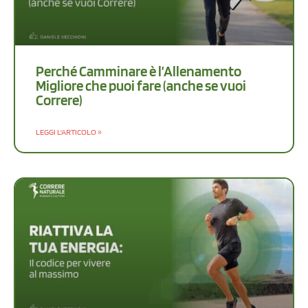
Perché Camminare è l’Allenamento
Migliore che puoi fare (anche se vuoi
Correre)
LEGGI L'ARTICOLO »