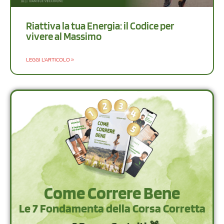
Riattiva la tua Energia: il Codice per
vivere al Massimo
LEGGI L'ARTICOLO »
Come Correre Bene
Le 7 Fondamenta della Corsa Corretta