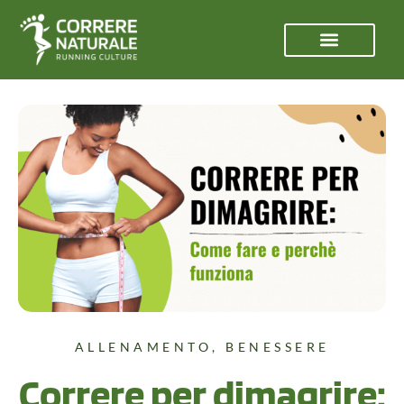
ALLENAMENTO
,
BENESSERE
Correre per dimagrire: