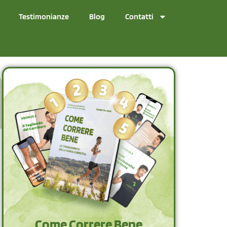
Testimonianze
Blog
Contatti
Come Correre Bene