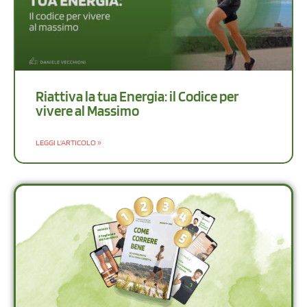
Riattiva la tua Energia: il Codice per
vivere al Massimo
LEGGI L'ARTICOLO »