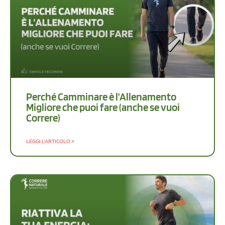
Perché Camminare è l’Allenamento
Migliore che puoi fare (anche se vuoi
Correre)
LEGGI L'ARTICOLO »