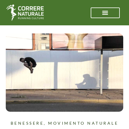
BENESSERE
,
MOVIMENTO NATURALE