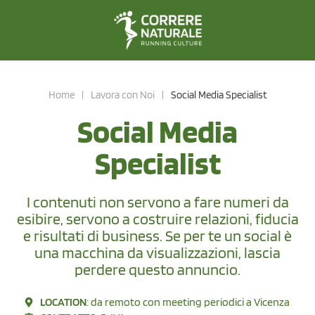
Home
|
Lavora con Noi
|
Social Media Specialist
Social Media
Specialist
I contenuti non servono a fare numeri da
esibire, servono a costruire relazioni, fiducia
e risultati di business. Se per te un social è
una macchina da visualizzazioni, lascia
perdere questo annuncio.
LOCATION
: da remoto con meeting periodici a Vicenza