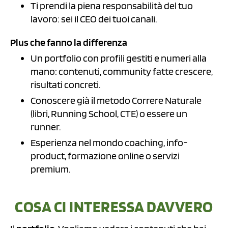
Ti prendi la piena responsabilità del tuo
lavoro: sei il CEO dei tuoi canali.
Plus che fanno la differenza
Un portfolio con profili gestiti e numeri alla
mano: contenuti, community fatte crescere,
risultati concreti.
Conoscere già il metodo Correre Naturale
(libri, Running School, CTE) o essere un
runner.
Esperienza nel mondo coaching, info-
product, formazione online o servizi
premium.
COSA CI INTERESSA DAVVERO