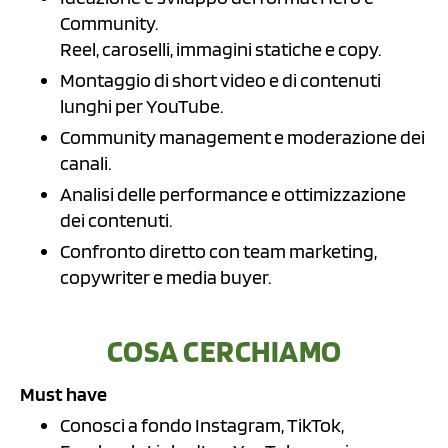
Community.
Reel, caroselli, immagini statiche e copy.
Montaggio di short video e di contenuti
lunghi per YouTube.
Community management e moderazione dei
canali.
Analisi delle performance e ottimizzazione
dei contenuti.
Confronto diretto con team marketing,
copywriter e media buyer.
COSA CERCHIAMO
Must have
Conosci a fondo Instagram, TikTok,