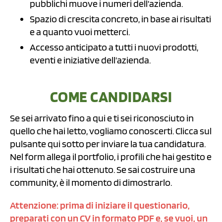
pubblichi muove i numeri dell’azienda.
Spazio di crescita concreto, in base ai risultati
e a quanto vuoi metterci.
Accesso anticipato a tutti i nuovi prodotti,
eventi e iniziative dell’azienda.
COME CANDIDARSI
Se sei arrivato fino a qui e ti sei riconosciuto in
quello che hai letto, vogliamo conoscerti. Clicca sul
pulsante qui sotto per inviare la tua candidatura.
Nel form allega il portfolio, i profili che hai gestito e
i risultati che hai ottenuto. Se sai costruire una
community, è il momento di dimostrarlo.
Attenzione: prima di iniziare il questionario,
preparati con un CV in formato PDF e, se vuoi, un