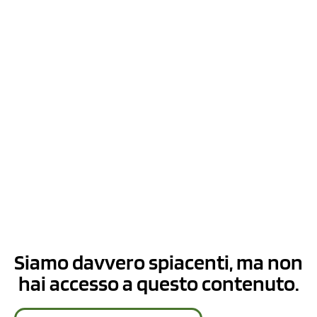
Siamo davvero spiacenti, ma non
hai accesso a questo contenuto.