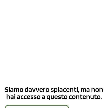
Siamo davvero spiacenti, ma non
hai accesso a questo contenuto.