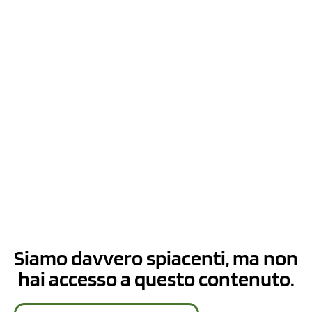
Siamo davvero spiacenti, ma non
hai accesso a questo contenuto.