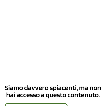
Siamo davvero spiacenti, ma non
hai accesso a questo contenuto.