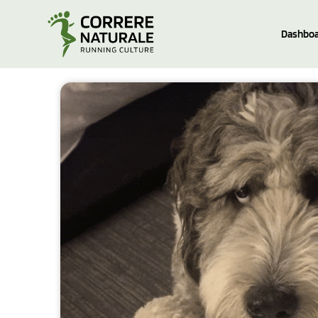
Dashboa