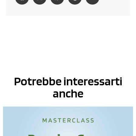
Potrebbe interessarti
anche