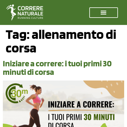
Tag:
allenamento di
corsa
Iniziare a correre: i tuoi primi 30
minuti di corsa