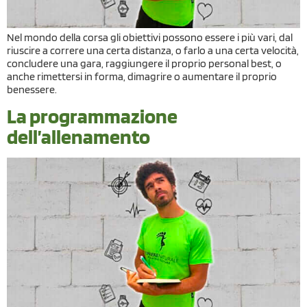
Nel mondo della corsa gli obiettivi possono essere i più vari, dal
riuscire a correre una certa distanza, o farlo a una certa velocità,
concludere una gara, raggiungere il proprio personal best, o
anche rimettersi in forma, dimagrire o aumentare il proprio
benessere.
La programmazione
dell’allenamento