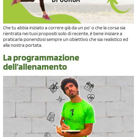
Che tu abbia iniziato a correre già da un po’ o che la corsa sia
rientrata nei tuoi propositi solo di recente, è bene iniziare a
praticarla ponendosi sempre un obiettivo che sia realistico ed
alla nostra portata.
La programmazione
dell’allenamento