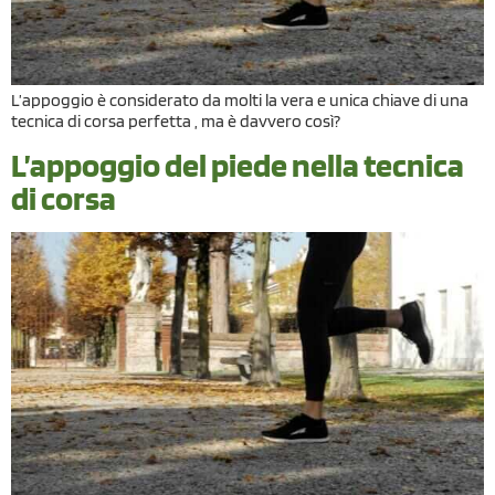
L’appoggio è considerato da molti la vera e unica chiave di una
tecnica di corsa perfetta , ma è davvero così?
L’appoggio del piede nella tecnica
di corsa