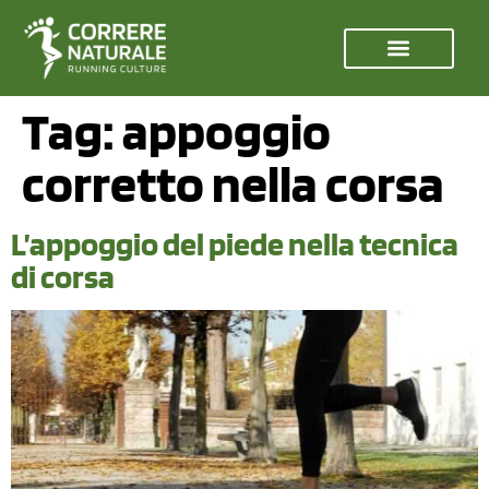
Tag:
appoggio
corretto nella corsa
L’appoggio del piede nella tecnica
di corsa