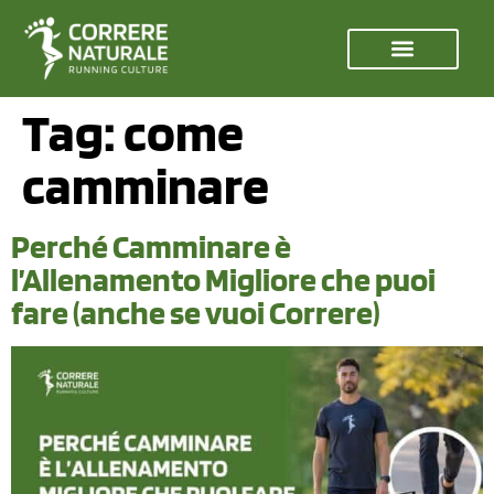
Tag:
come
camminare
Perché Camminare è
l’Allenamento Migliore che puoi
fare (anche se vuoi Correre)