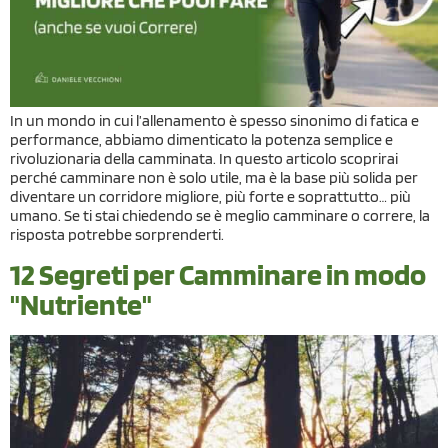
In un mondo in cui l’allenamento è spesso sinonimo di fatica e
performance, abbiamo dimenticato la potenza semplice e
rivoluzionaria della camminata. In questo articolo scoprirai
perché camminare non è solo utile, ma è la base più solida per
diventare un corridore migliore, più forte e soprattutto… più
umano. Se ti stai chiedendo se è meglio camminare o correre, la
risposta potrebbe sorprenderti.
12 Segreti per Camminare in modo
"Nutriente"