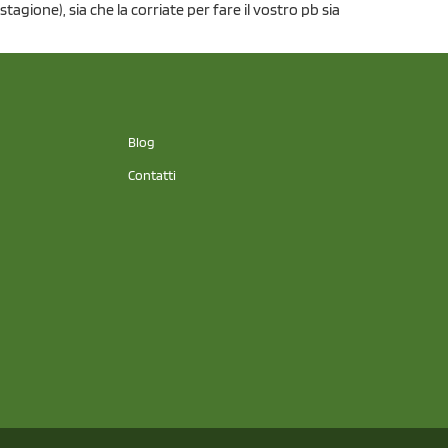
agione), sia che la corriate per fare il vostro pb sia
Blog
Contatti