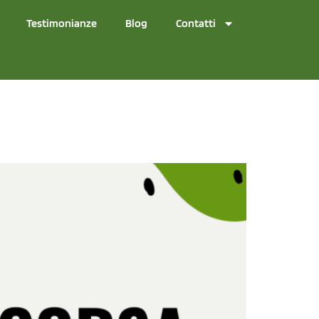
Testimonianze
Blog
Contatti