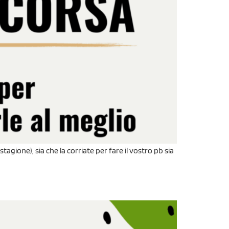
agione), sia che la corriate per fare il vostro pb sia