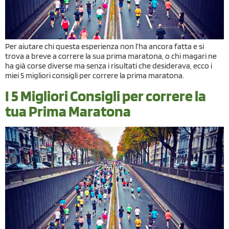
Per aiutare chi questa esperienza non l’ha ancora fatta e si
trova a breve a correre la sua prima maratona, o chi magari ne
ha già corse diverse ma senza i risultati che desiderava, ecco i
miei 5 migliori consigli per correre la prima maratona.
I 5 Migliori Consigli per correre la
tua Prima Maratona