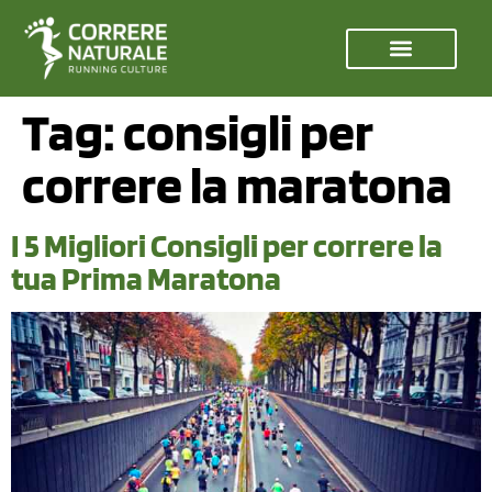
Tag:
consigli per
correre la maratona
I 5 Migliori Consigli per correre la
tua Prima Maratona