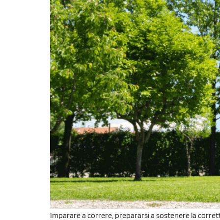
Imparare a correre, prepararsi a sostenere la corretta 