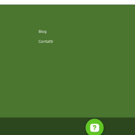
Blog
Contatti