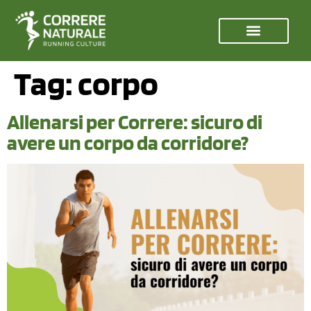
Tag:
corpo
Allenarsi per Correre: sicuro di
avere un corpo da corridore?