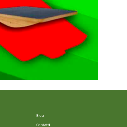
Blog
Contatti