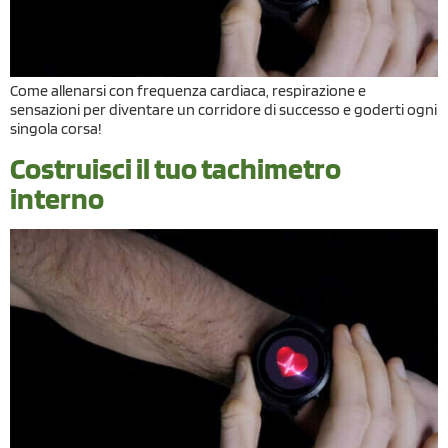
Come allenarsi con frequenza cardiaca, respirazione e
sensazioni per diventare un corridore di successo e goderti ogni
singola corsa!
Costruisci il tuo tachimetro
interno