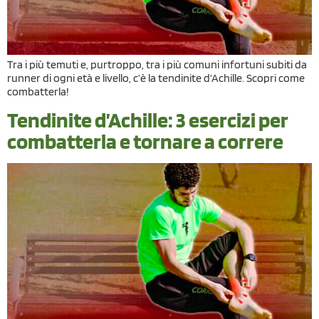
Tra i più temuti e, purtroppo, tra i più comuni infortuni subiti da
runner di ogni età e livello, c’è la tendinite d’Achille. Scopri come
combatterla!
Tendinite d’Achille: 3 esercizi per
combatterla e tornare a correre