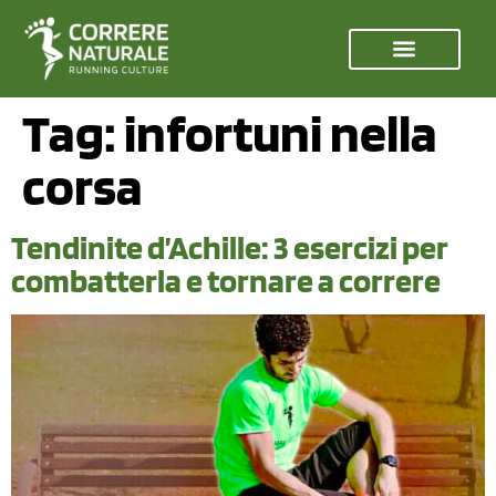
Tag:
infortuni nella
corsa
Tendinite d’Achille: 3 esercizi per
combatterla e tornare a correre