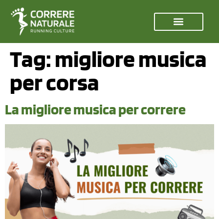
Tag:
migliore musica
per corsa
La migliore musica per correre