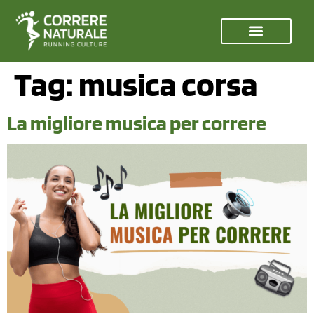
Tag:
musica corsa
La migliore musica per correre