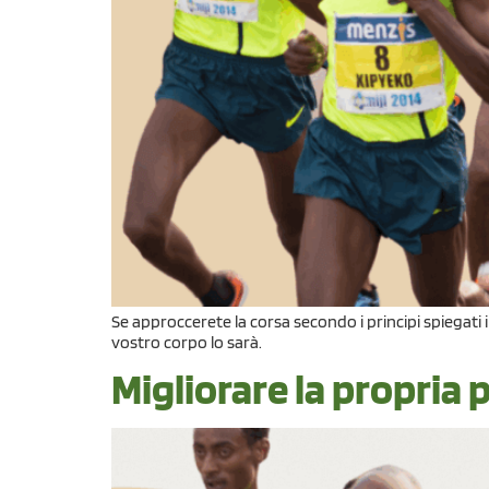
Se approccerete la corsa secondo i principi spiegat
vostro corpo lo sarà.
Migliorare la propria