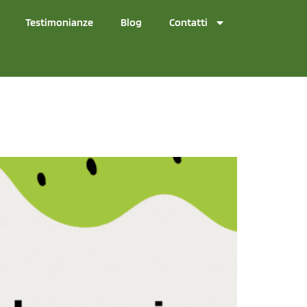
Testimonianze
Blog
Contatti