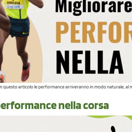
i in questo articolo le performance arriveranno in modo naturale, a
 performance nella corsa