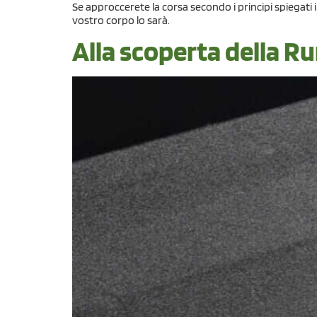
Se approccerete la corsa secondo i principi spiegat
vostro corpo lo sarà.
Alla scoperta della 