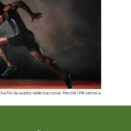
ica fin da subito nelle tue corse. Perché i PB vanno e