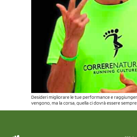
Desideri migliorare le tue performance e raggiungere 
vengono, ma la corsa, quella ci dovrà essere sempre