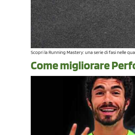
Scopri la Running Mastery: una serie di fasi nelle qual
Come migliorare Perfo