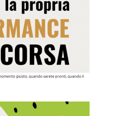
l momento giusto, quando sarete pronti, quando il