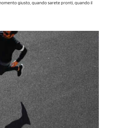
l momento giusto, quando sarete pronti, quando il